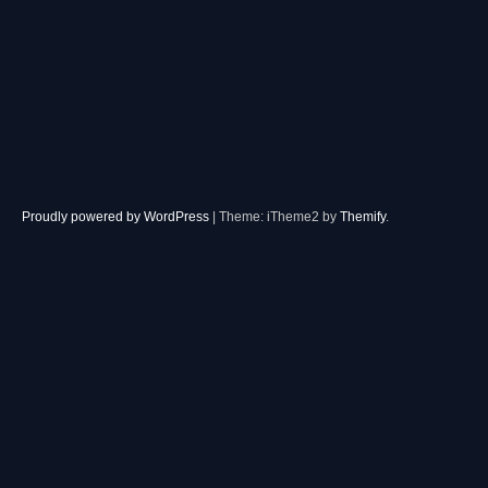
Proudly powered by WordPress
|
Theme: iTheme2 by
Themify
.